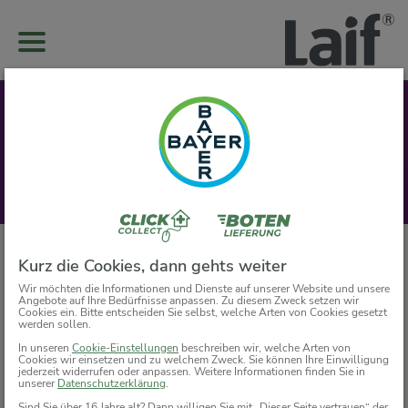
Kurz die Cookies, dann gehts weiter
Wir möchten die Informationen und Dienste auf unserer Website und unsere
Angebote auf Ihre Bedürfnisse anpassen. Zu diesem Zweck setzen wir
Cookies ein. Bitte entscheiden Sie selbst, welche Arten von Cookies gesetzt
werden sollen.
In unseren
Cookie-Einstellungen
beschreiben wir, welche Arten von
Cookies wir einsetzen und zu welchem Zweck. Sie können Ihre Einwilligung
jederzeit widerrufen oder anpassen. Weitere Informationen finden Sie in
unserer
Datenschutzerklärung
.
Sind Sie über 16 Jahre alt? Dann willigen Sie mit „Dieser Seite vertrauen“ der