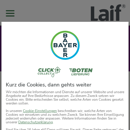
Kurz die Cookies, dann gehts weiter
Wir möchten die Informationen und Dienste auf unserer Website und unsere
Angebote auf Ihre Bedürfnisse anpassen. Zu diesem Zweck setzen wir
Cookies ein. Bitte entscheiden Sie selbst, welche Arten von Cookies gesetzt
werden sollen.
In unseren
Cookie-Einstellungen
beschreiben wir, welche Arten von
Cookies wir einsetzen und zu welchem Zweck. Sie können Ihre Einwilligung
jederzeit widerrufen oder anpassen. Weitere Informationen finden Sie in
unserer
Datenschutzerklärung
.
Sind Sie über 16 Jahre alt? Dann willigen Sie mit „Dieser Seite vertrauen“ der